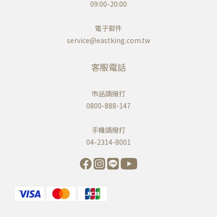
09:00-20:00
電子郵件
service@eastking.com.tw
客服電話
市話請撥打
0800-888-147
手機請撥打
04-2314-8001