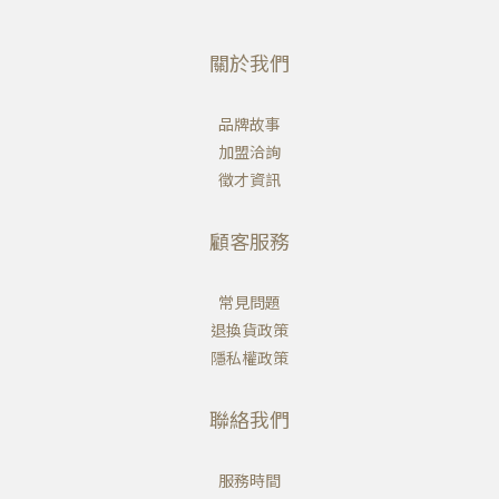
關於我們
品牌故事
加盟洽詢
徵才資訊
顧客服務
常見問題
退換貨政策
隱私權政策
聯絡我們
服務時間