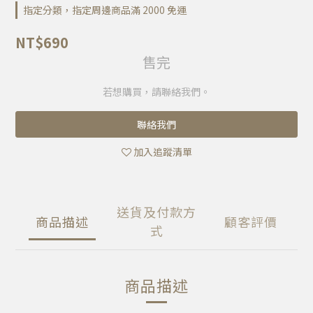
指定分類，指定周邊商品滿 2000 免運
NT$690
售完
若想購買，請聯絡我們。
聯絡我們
加入追蹤清單
送貨及付款方
商品描述
顧客評價
式
商品描述