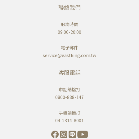
聯絡我們
服務時間
09:00-20:00
電子郵件
service@eastking.com.tw
客服電話
市話請撥打
0800-888-147
手機請撥打
04-2314-8001