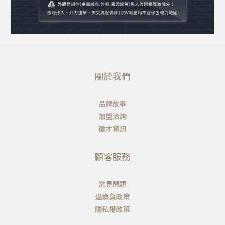
關於我們
品牌故事
加盟洽詢
徵才資訊
顧客服務
常見問題
退換貨政策
隱私權政策