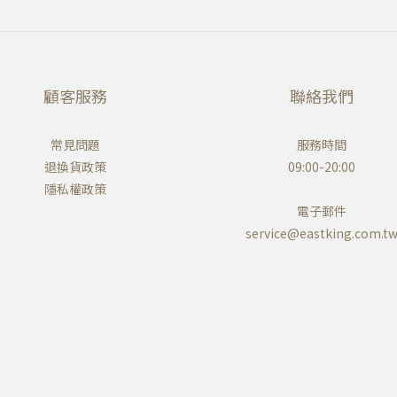
顧客服務
聯絡我們
常見問題
服務時間
退換貨政策
09:00-20:00
隱私權政策
電子郵件
service@eastking.com.t