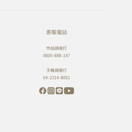
客服電話
市話請撥打
0800-888-147
手機請撥打
w
04-2314-8001