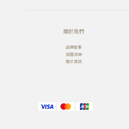
關於我們
品牌故事
加盟洽詢
徵才資訊