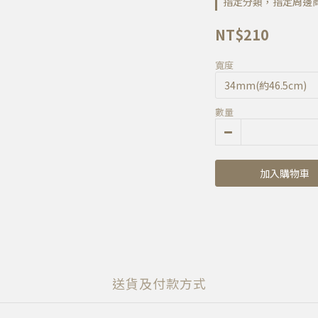
指定分類，指定周邊商品
NT$210
寬度
數量
加入購物車
送貨及付款方式