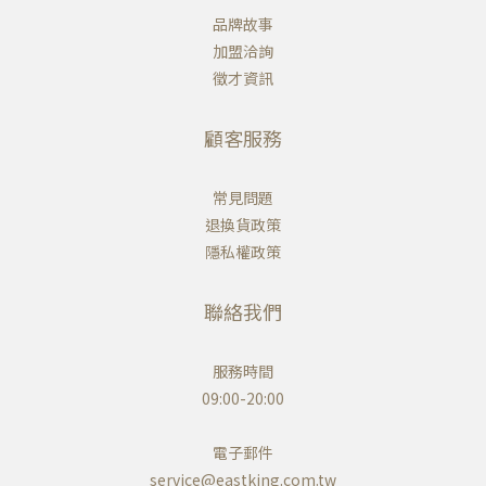
品牌故事
加盟洽詢
徵才資訊
顧客服務
常見問題
退換貨政策
隱私權政策
聯絡我們
服務時間
09:00-20:00
電子郵件
service@eastking.com.tw