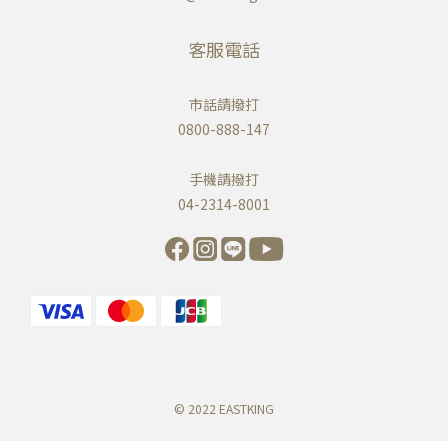
客服電話
市話請撥打
0800-888-147
手機請撥打
04-2314-8001
© 2022 EASTKING