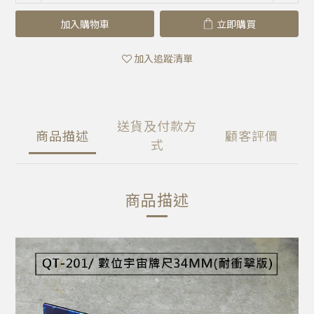
加入購物車
立即購買
加入追蹤清單
送貨及付款方
商品描述
顧客評價
式
商品描述