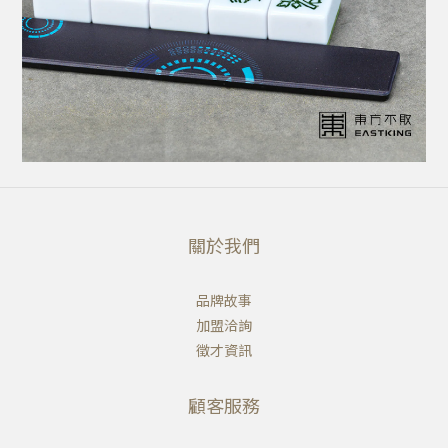
關於我們
品牌故事
加盟洽詢
徵才資訊
顧客服務