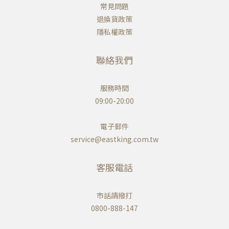
常見問題
退換貨政策
隱私權政策
聯絡我們
服務時間
09:00-20:00
電子郵件
service@eastking.com.tw
客服電話
市話請撥打
0800-888-147