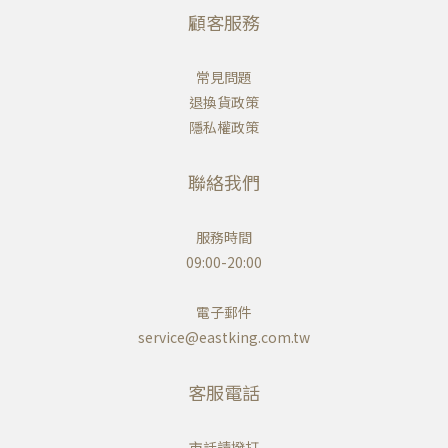
顧客服務
常見問題
退換貨政策
隱私權政策
聯絡我們
服務時間
09:00-20:00
電子郵件
service@eastking.com.tw
客服電話
市話請撥打