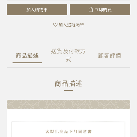
加入購物車
立即購買
加入追蹤清單
送貨及付款方
商品描述
顧客評價
式
商品描述