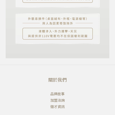
關於我們
品牌故事
加盟洽詢
徵才資訊