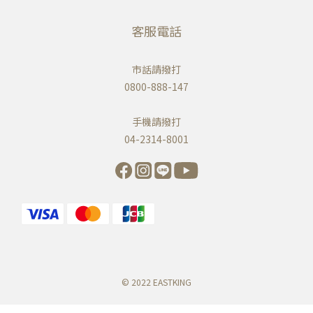
客服電話
市話請撥打
0800-888-147
手機請撥打
04-2314-8001
© 2022 EASTKING