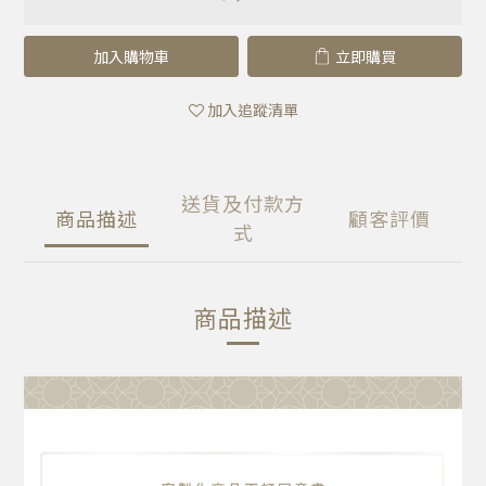
加入購物車
立即購買
加入追蹤清單
送貨及付款方
商品描述
顧客評價
式
商品描述