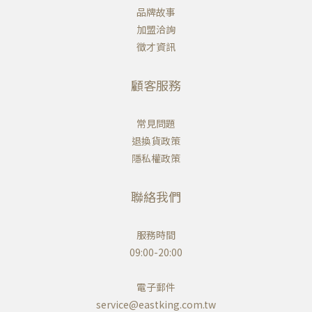
品牌故事
加盟洽詢
徵才資訊
顧客服務
常見問題
退換貨政策
隱私權政策
聯絡我們
服務時間
09:00-20:00
電子郵件
service@eastking.com.tw