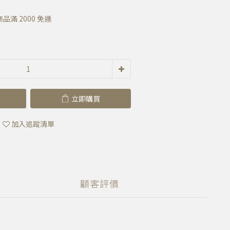
滿 2000 免運
立即購買
加入追蹤清單
顧客評價