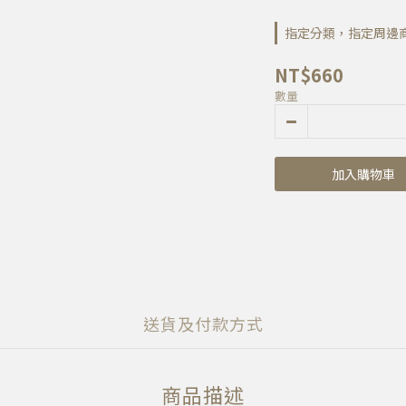
指定分類，指定周邊商品
NT$660
數量
加入購物車
送貨及付款方式
商品描述