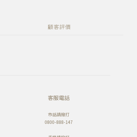
顧客評價
客服電話
市話請撥打
0800-888-147