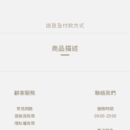
送貨及付款方式
商品描述
顧客服務
聯絡我們
常見問題
服務時間
退換貨政策
09:00-20:00
隱私權政策