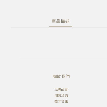
商品描述
關於我們
品牌故事
加盟洽詢
徵才資訊