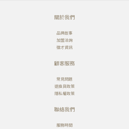
關於我們
品牌故事
加盟洽詢
徵才資訊
顧客服務
常見問題
退換貨政策
隱私權政策
聯絡我們
服務時間