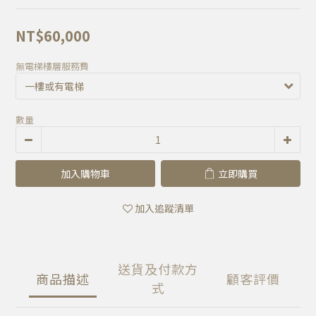
NT$60,000
無電梯樓層服務費
數量
加入購物車
立即購買
加入追蹤清單
送貨及付款方
商品描述
顧客評價
式