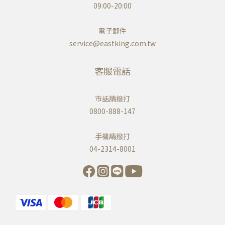
09:00-20:00
電子郵件
service@eastking.com.tw
客服電話
市話請撥打
0800-888-147
手機請撥打
04-2314-8001