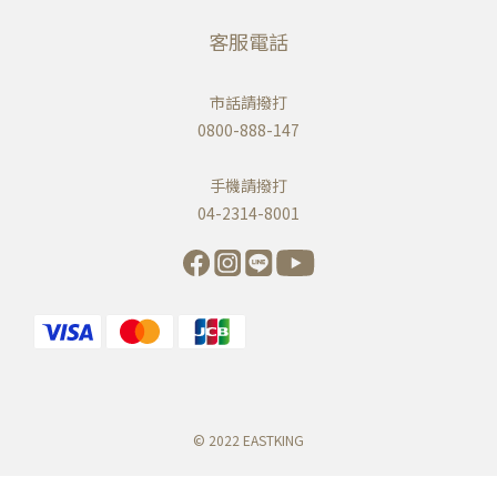
客服電話
市話請撥打
0800-888-147
手機請撥打
04-2314-8001
© 2022 EASTKING