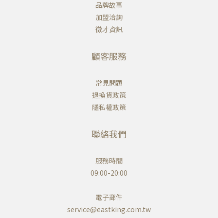
品牌故事
加盟洽詢
徵才資訊
顧客服務
常見問題
退換貨政策
隱私權政策
聯絡我們
服務時間
09:00-20:00
電子郵件
service@eastking.com.tw