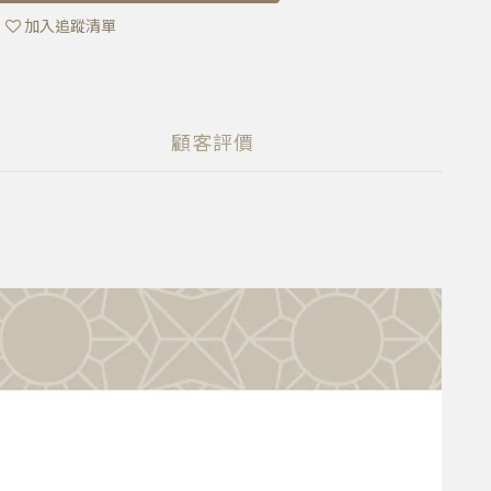
加入追蹤清單
顧客評價