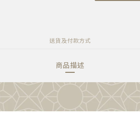
送貨及付款方式
商品描述