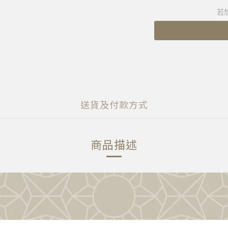
若
送貨及付款方式
商品描述