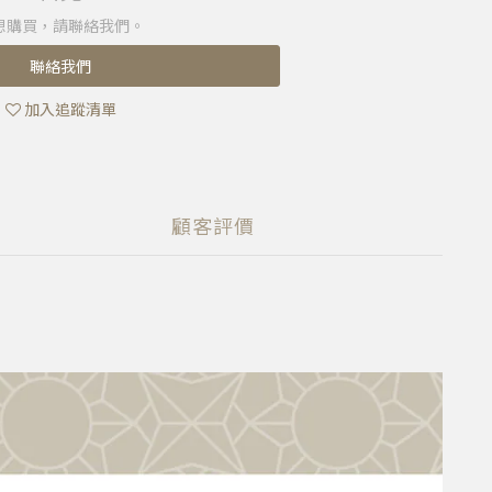
想購買，請聯絡我們。
聯絡我們
加入追蹤清單
顧客評價