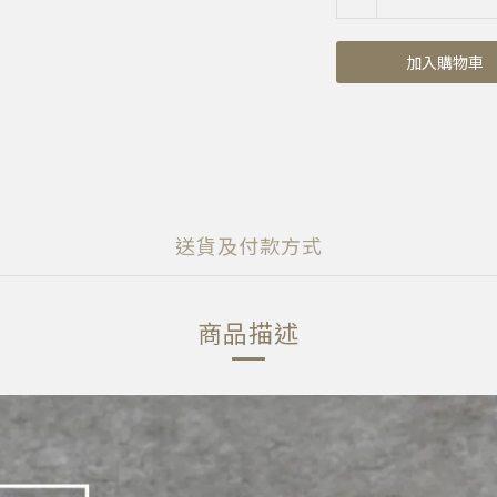
加入購物車
送貨及付款方式
商品描述