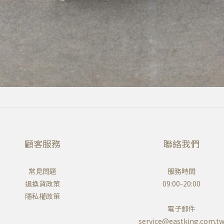
顧客服務
聯絡我們
常見問題
服務時間
退換貨政策
09:00-20:00
隱私權政策
電子郵件
service@eastking.com.t