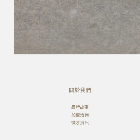
關於我們
品牌故事
加盟洽詢
徵才資訊