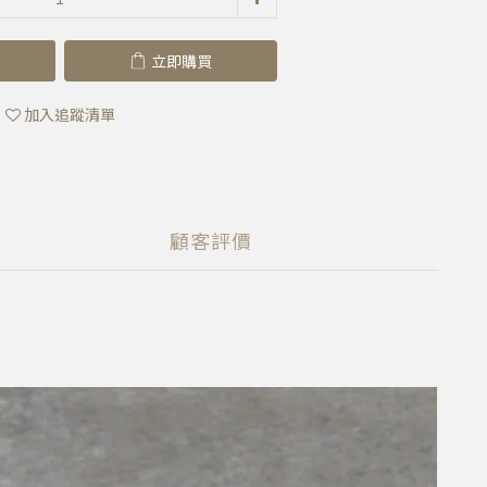
立即購買
加入追蹤清單
顧客評價