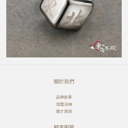
關於我們
品牌故事
加盟洽詢
徵才資訊
顧客服務