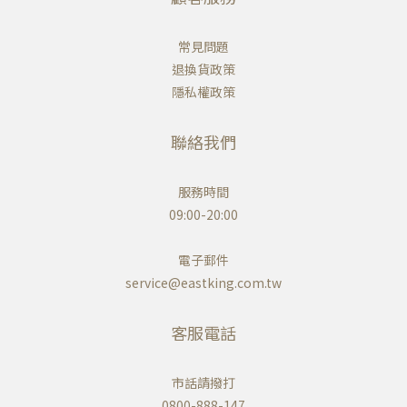
常見問題
退換貨政策
隱私權政策
聯絡我們
服務時間
09:00-20:00
電子郵件
service@eastking.com.tw
客服電話
市話請撥打
0800-888-147