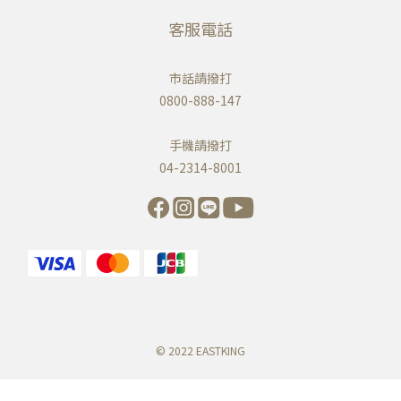
客服電話
市話請撥打
0800-888-147
手機請撥打
04-2314-8001
© 2022 EASTKING