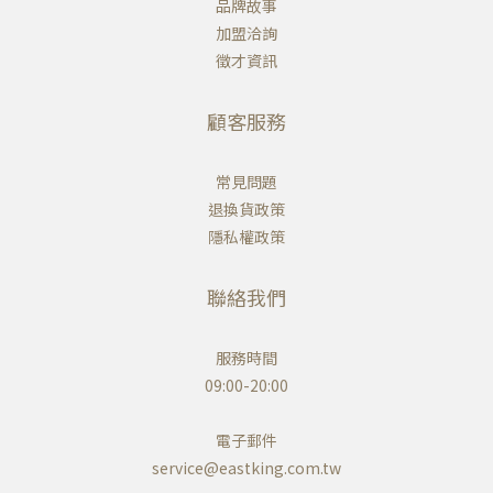
品牌故事
加盟洽詢
徵才資訊
顧客服務
常見問題
退換貨政策
隱私權政策
聯絡我們
服務時間
09:00-20:00
電子郵件
service@eastking.com.tw