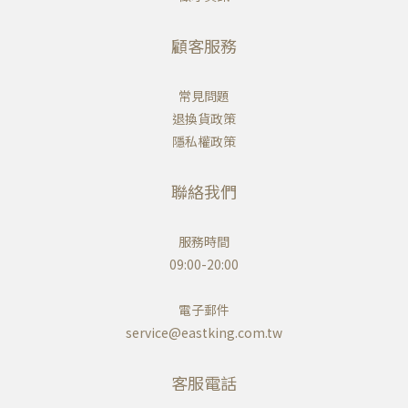
顧客服務
常見問題
退換貨政策
隱私權政策
聯絡我們
服務時間
09:00-20:00
電子郵件
service@eastking.com.tw
客服電話