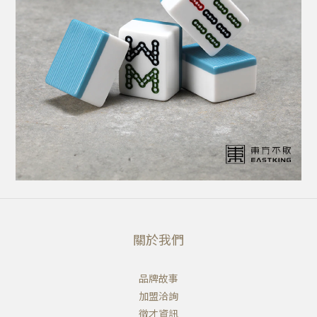
關於我們
品牌故事
加盟洽詢
徵才資訊