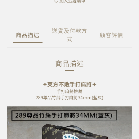
加入追蹤清單
送貨及付款方
商品描述
顧客評價
式
商品描述
✦東方不敗手打麻將✦
手打麻將推薦
289尊品竹絲手打麻將34mm(藍灰)