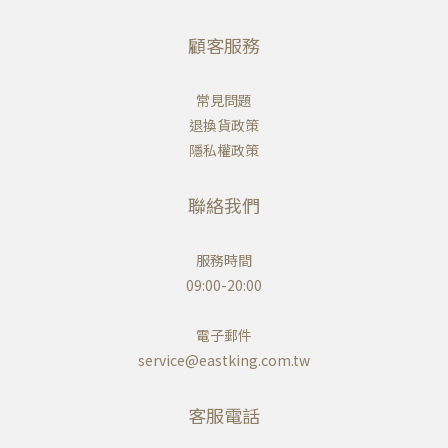
顧客服務
常見問題
退換貨政策
隱私權政策
聯絡我們
服務時間
09:00-20:00
電子郵件
service@eastking.com.tw
客服電話