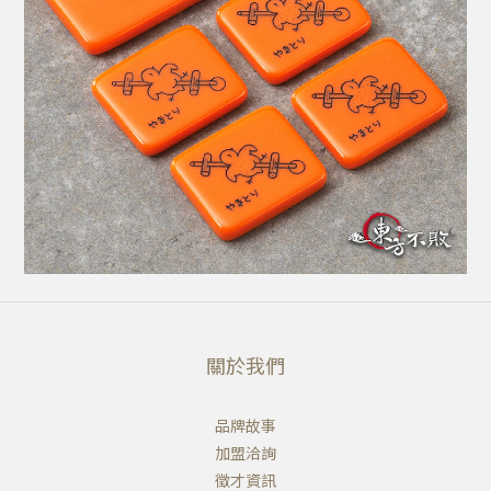
關於我們
品牌故事
加盟洽詢
徵才資訊