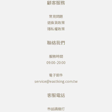
顧客服務
常見問題
退換貨政策
隱私權政策
聯絡我們
服務時間
09:00-20:00
電子郵件
service@eastking.com.tw
客服電話
市話請撥打