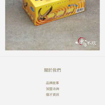
關於我們
品牌故事
加盟洽詢
徵才資訊