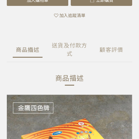
加入購物車
立即購買
加入追蹤清單
送貨及付款方
商品描述
顧客評價
式
商品描述