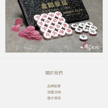
關於我們
品牌故事
加盟洽詢
徵才資訊