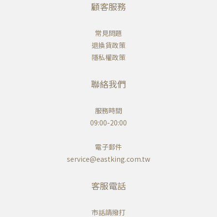
顧客服務
常見問題
退換貨政策
隱私權政策
聯絡我們
服務時間
09:00-20:00
電子郵件
service@eastking.com.tw
客服電話
市話請撥打