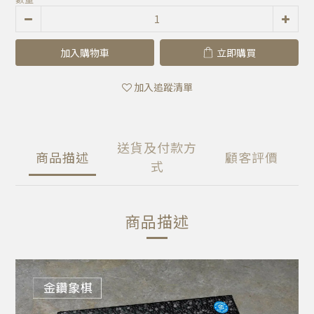
加入購物車
立即購買
加入追蹤清單
送貨及付款方
商品描述
顧客評價
式
商品描述