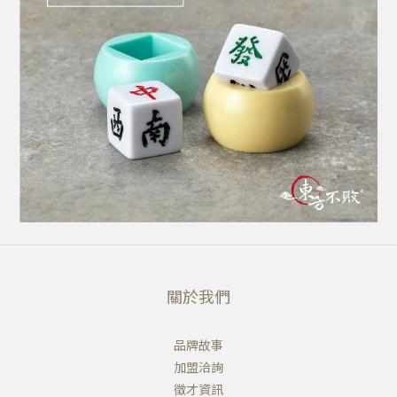
關於我們
品牌故事
加盟洽詢
徵才資訊