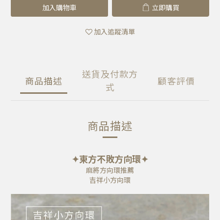
加入購物車
立即購買
加入追蹤清單
送貨及付款方
商品描述
顧客評價
式
商品描述
✦東方不敗方向環✦
麻將方向環推薦
吉祥小方向環