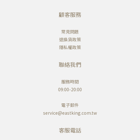
顧客服務
常見問題
退換貨政策
隱私權政策
聯絡我們
服務時間
09:00-20:00
電子郵件
service@eastking.com.tw
客服電話