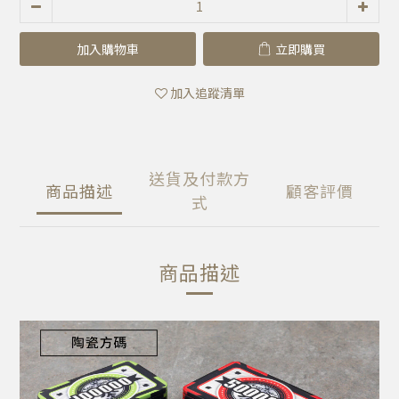
加入購物車
立即購買
加入追蹤清單
送貨及付款方
商品描述
顧客評價
式
商品描述