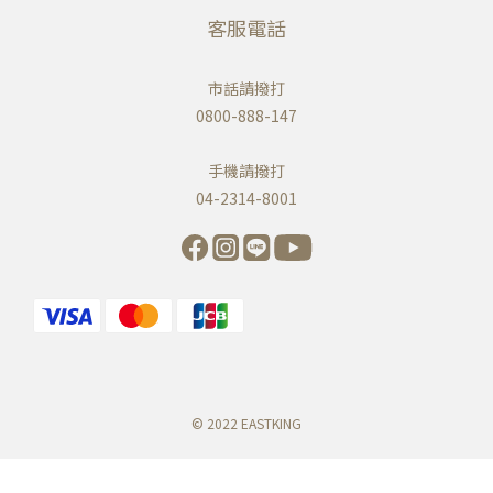
客服電話
市話請撥打
0800-888-147
手機請撥打
04-2314-8001
© 2022 EASTKING
立即購買