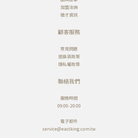
加盟洽詢
徵才資訊
顧客服務
常見問題
退換貨政策
隱私權政策
聯絡我們
服務時間
09:00-20:00
電子郵件
service@eastking.com.tw