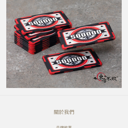
關於我們
品牌故事