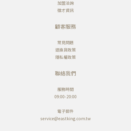
加盟洽詢
徵才資訊
顧客服務
常見問題
退換貨政策
隱私權政策
聯絡我們
服務時間
09:00-20:00
電子郵件
service@eastking.com.tw