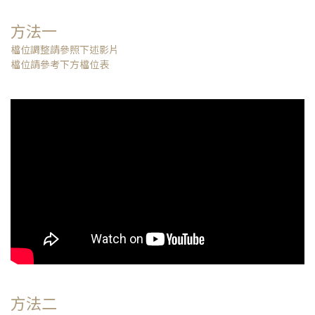
方法一
檔位調整請參照下述影片
檔位請參考下方檔位表
方法二