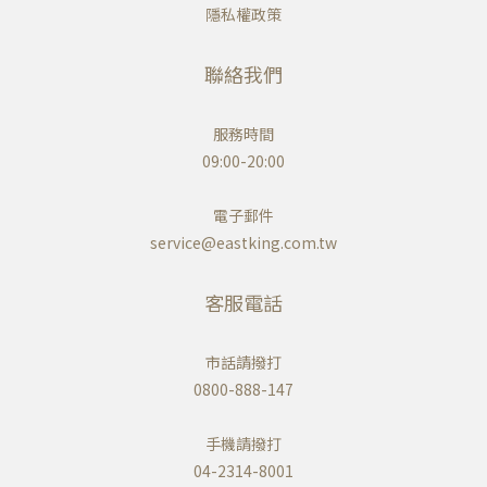
隱私權政策
聯絡我們
服務時間
09:00-20:00
電子郵件
service@eastking.com.tw
客服電話
市話請撥打
0800-888-147
手機請撥打
04-2314-8001