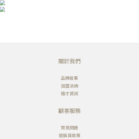
關於我們
品牌故事
加盟洽詢
徵才資訊
顧客服務
常見問題
退換貨政策