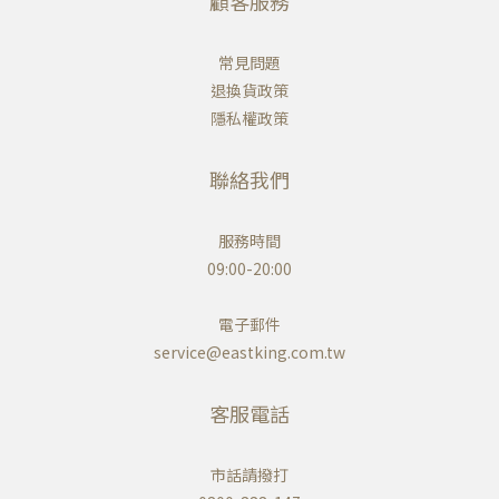
顧客服務
常見問題
退換貨政策
隱私權政策
聯絡我們
服務時間
09:00-20:00
電子郵件
service@eastking.com.tw
客服電話
市話請撥打