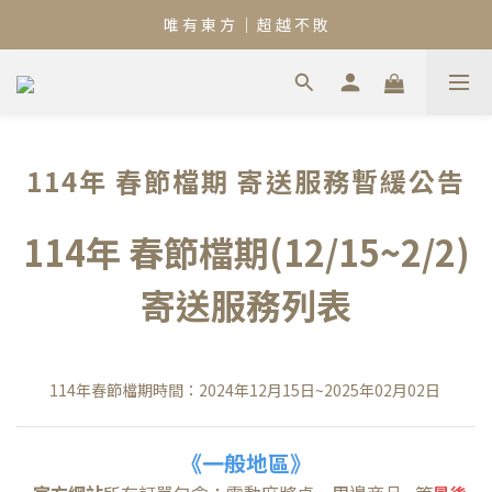
唯 有 東 方 ｜ 超 越 不 敗
114年 春節檔期 寄送服務暫緩公告
114年 春節檔期(12/15~2/2)
寄送服務列表
114年春節檔期時間：2024年12月15日~2025年02月02日
《一般地區》