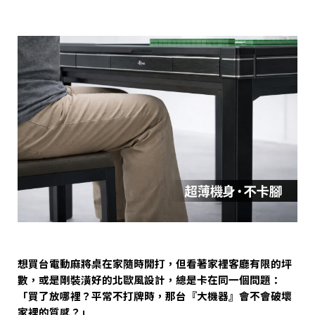
想買台電動麻將桌在家隨時開打，但看著家裡客廳有限的坪
數，或是剛裝潢好的北歐風設計，總是卡在同一個問題：
「買了放哪裡？平常不打牌時，那台『大機器』會不會破壞
家裡的質感？」