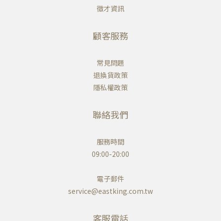
徵才資訊
顧客服務
常見問題
退換貨政策
隱私權政策
聯絡我們
服務時間
09:00-20:00
電子郵件
service@eastking.com.tw
客服電話