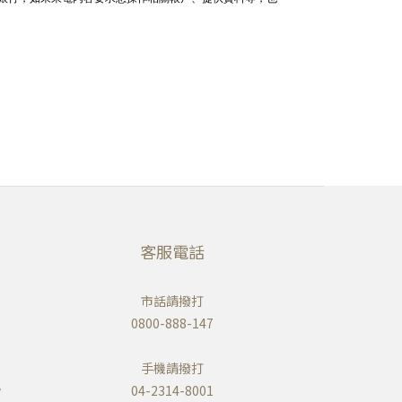
客服電話
市話請撥打
0800-888-147
手機請撥打
w
04-2314-8001