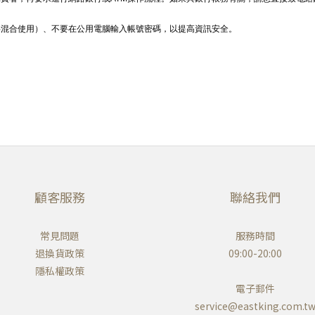
字混合使用）、不要在公用電腦輸入帳號密碼，以提高資訊安全。
顧客服務
聯絡我們
常見問題
服務時間
退換貨政策
09:00-20:00
隱私權政策
電子郵件
service@eastking.com.t